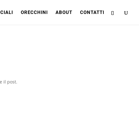
CIALI
ORECCHINI
ABOUT
CONTATTI
 il post.