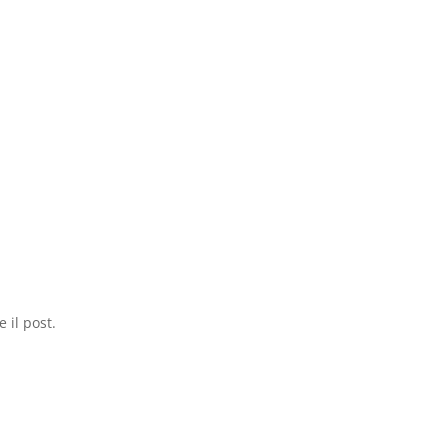
 il post.