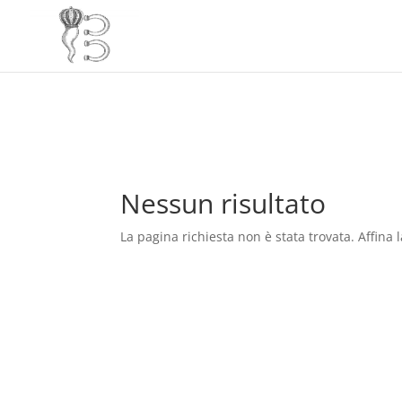
Nessun risultato
La pagina richiesta non è stata trovata. Affina l