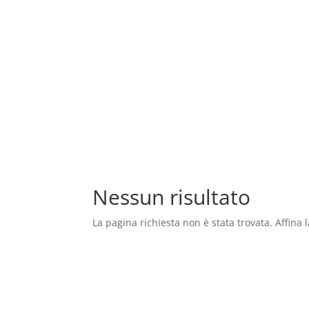
Nessun risultato
La pagina richiesta non è stata trovata. Affina l