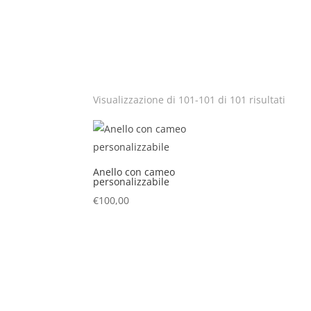
Visualizzazione di 101-101 di 101 risultati
Anello con cameo
personalizzabile
€
100,00