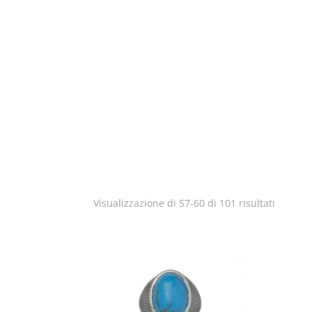
Visualizzazione di 57-60 di 101 risultati