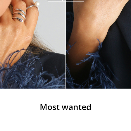
Most wanted