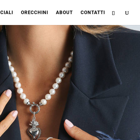
CIALI
ORECCHINI
ABOUT
CONTATTI