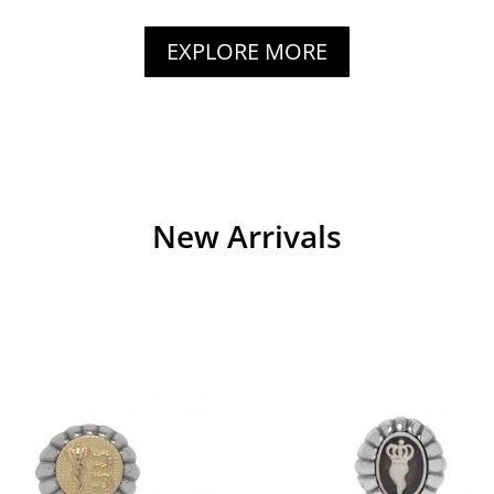
EXPLORE MORE
New Arrivals