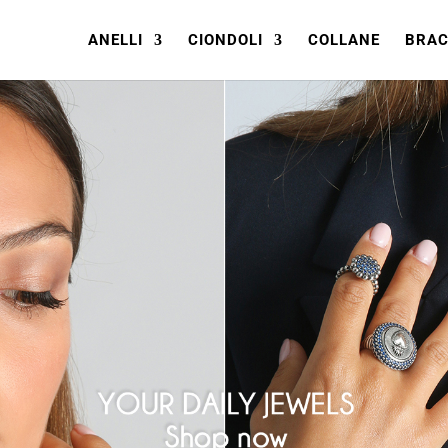
ANELLI
CIONDOLI
COLLANE
BRAC