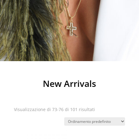
New Arrivals
Visualizzazione di 73-76 di 101 risultati