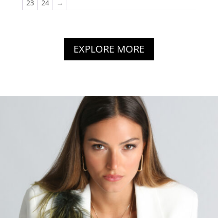
23
24
→
EXPLORE MORE