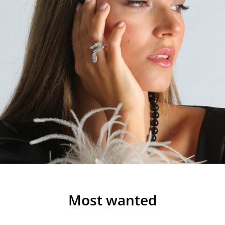
Most wanted