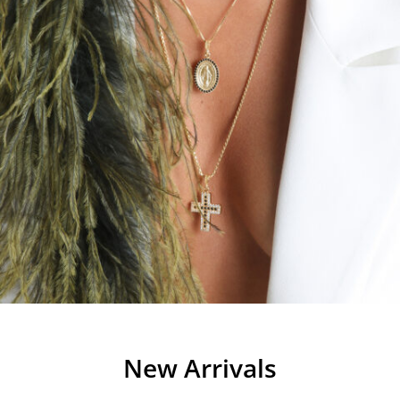
New Arrivals