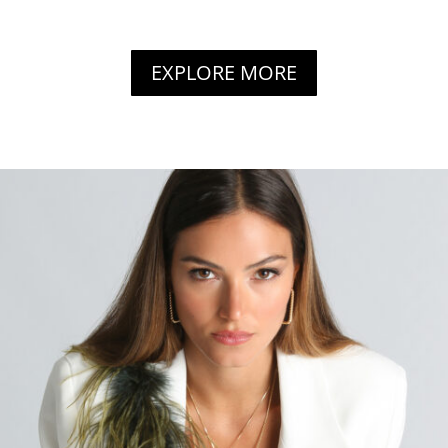
EXPLORE MORE