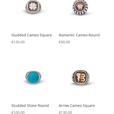
Studded Cameo Square
Romantic Cameo Round
€
130,00
€
90,00
Studded Stone Round
Arrow Cameo Square
€
100,00
€
130,00