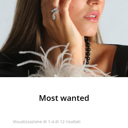
Most wanted
Visualizzazione di 1-4 di 12 risultati