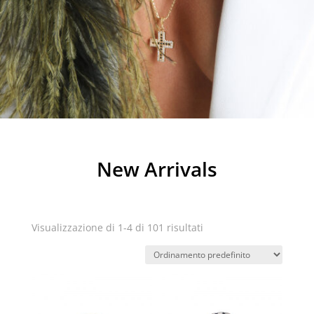
New Arrivals
Visualizzazione di 1-4 di 101 risultati