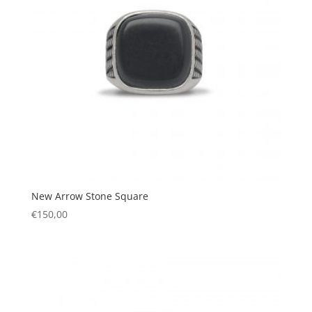
New Arrow Stone Square
€
150,00