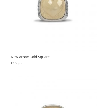
New Arrow Gold Square
€
160,00