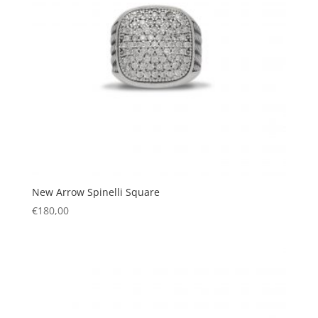
New Arrow Spinelli Square
€
180,00