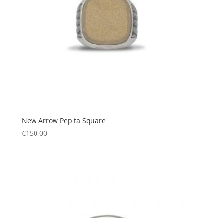
New Arrow Pepita Square
€
150,00