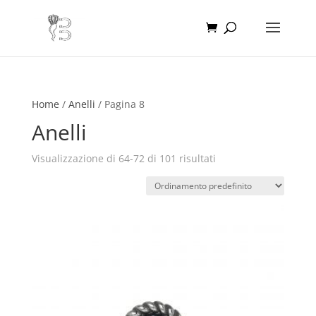
Home
/
Anelli
/ Pagina 8
Anelli
Visualizzazione di 64-72 di 101 risultati