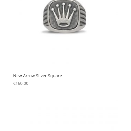
New Arrow Silver Square
€
160,00