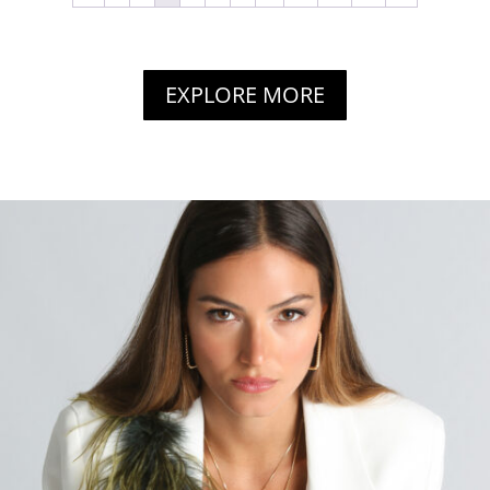
EXPLORE MORE