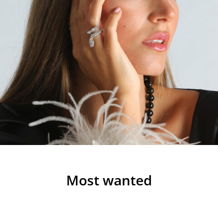
Most wanted