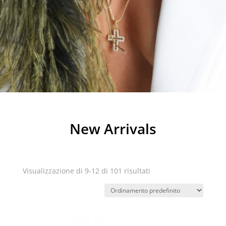
New Arrivals
Visualizzazione di 9-12 di 101 risultati