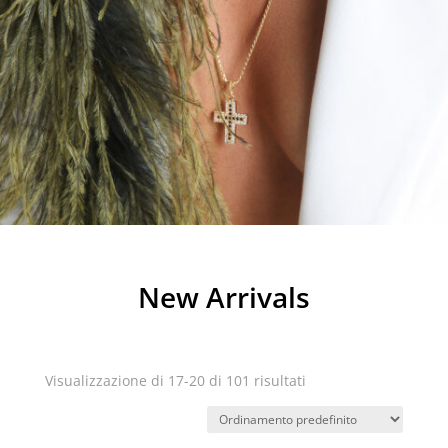
New Arrivals
Visualizzazione di 17-20 di 101 risultati