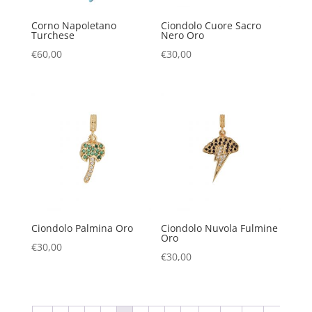
Corno Napoletano
Ciondolo Cuore Sacro
Turchese
Nero Oro
€
60,00
€
30,00
Ciondolo Palmina Oro
Ciondolo Nuvola Fulmine
Oro
€
30,00
€
30,00