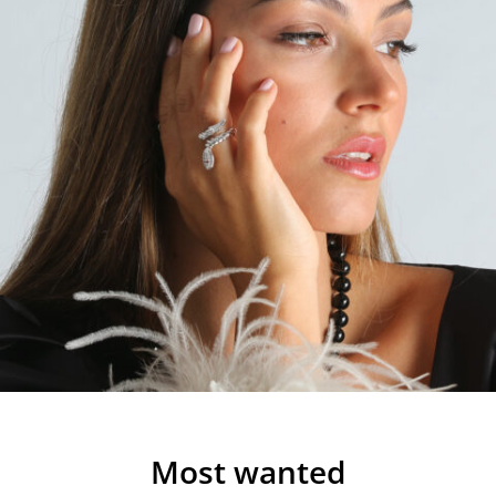
Most wanted