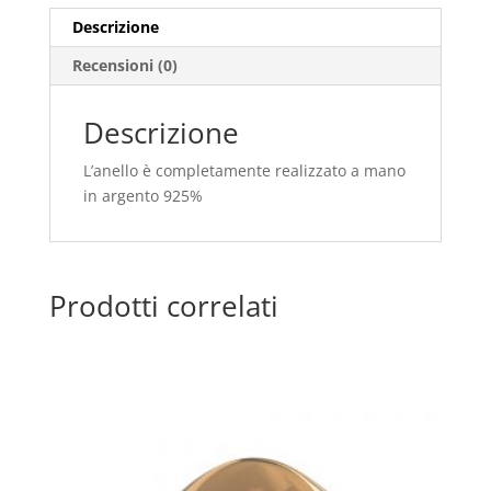
Descrizione
Recensioni (0)
Descrizione
L’anello è completamente realizzato a mano
in argento 925%
Prodotti correlati