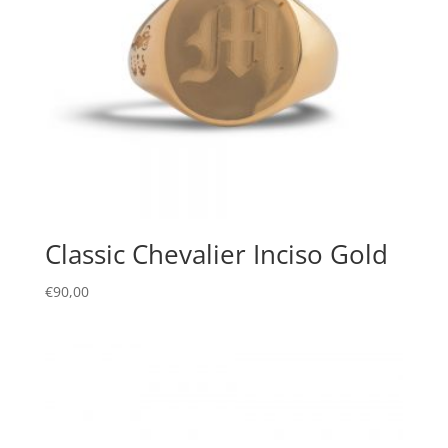
Classic Chevalier Inciso Gold
€
90,00