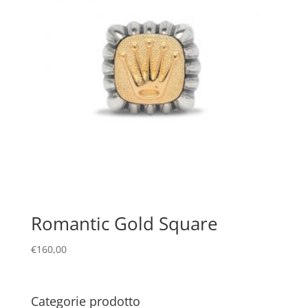
Romantic Gold Square
€
160,00
Categorie prodotto