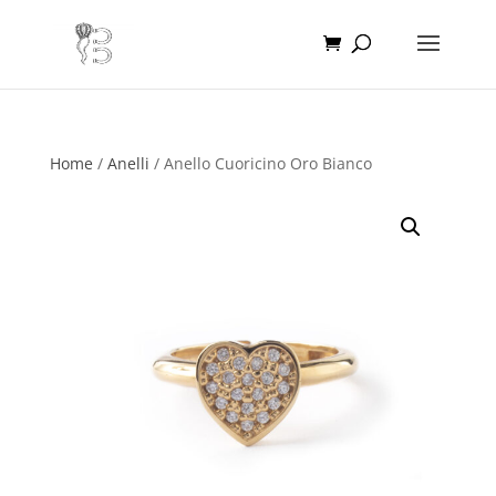
Home
/
Anelli
/ Anello Cuoricino Oro Bianco