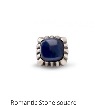
Romantic Stone square