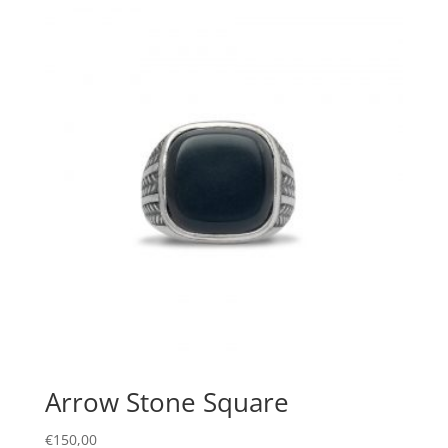
Arrow Stone Square
€
150,00