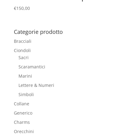
€
150,00
Categorie prodotto
Bracciali
Ciondoli
Sacri
Scaramantici
Marini
Lettere & Numeri
Simboli
Collane
Generico
Charms
Orecchini