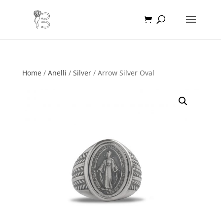
Home
/
Anelli
/
Silver
/ Arrow Silver Oval