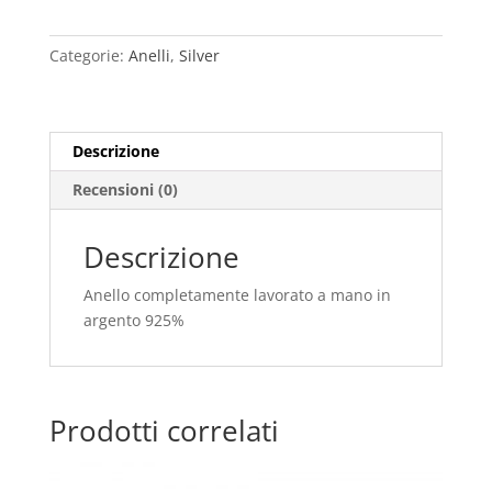
quantità
Categorie:
Anelli
,
Silver
Descrizione
Recensioni (0)
Descrizione
Anello completamente lavorato a mano in
argento 925%
Prodotti correlati