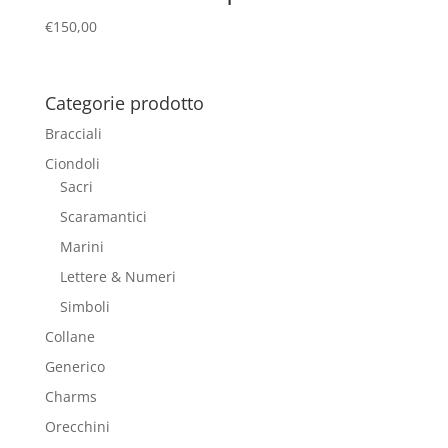
€
150,00
Categorie prodotto
Bracciali
Ciondoli
Sacri
Scaramantici
Marini
Lettere & Numeri
Simboli
Collane
Generico
Charms
Orecchini