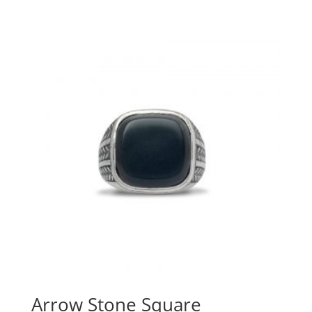
Arrow Stone Square