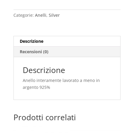
quantità
Categorie:
Anelli
,
Silver
Descrizione
Recensioni (0)
Descrizione
Anello interamente lavorato a meno in
argento 925%
Prodotti correlati