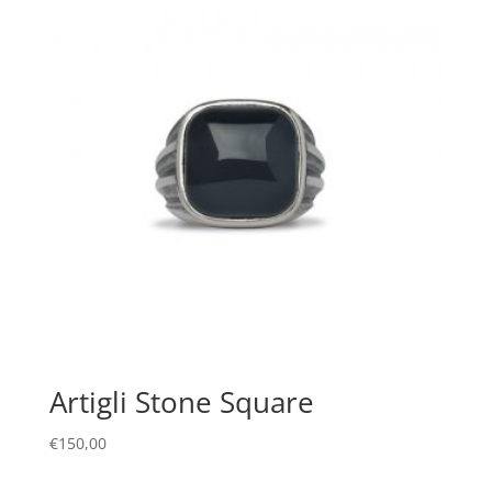
Artigli Stone Square
€
150,00