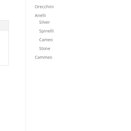
Orecchini
Anelli
Silver
Spinelli
Cameo
Stone
Cammeo