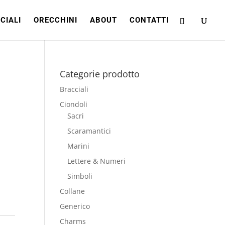
CIALI
ORECCHINI
ABOUT
CONTATTI
Categorie prodotto
Bracciali
Ciondoli
Sacri
Scaramantici
Marini
Lettere & Numeri
Simboli
Collane
Generico
Charms