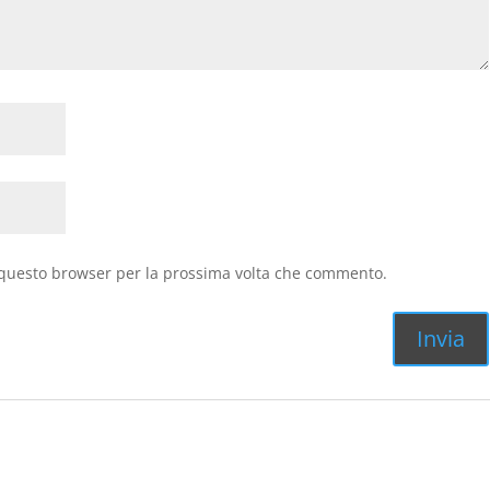
n questo browser per la prossima volta che commento.