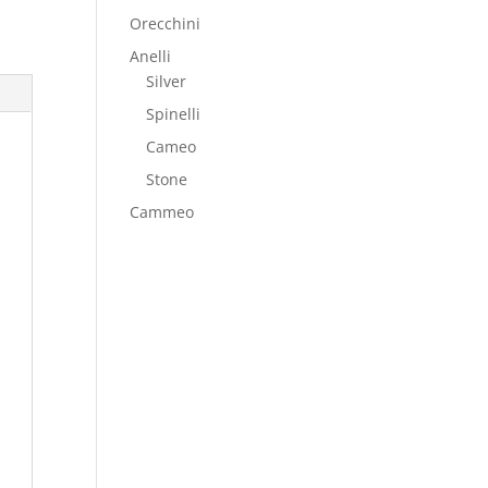
Orecchini
Anelli
Silver
Spinelli
Cameo
Stone
Cammeo