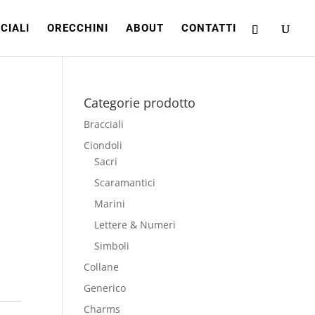
CIALI
ORECCHINI
ABOUT
CONTATTI
Categorie prodotto
Bracciali
Ciondoli
Sacri
Scaramantici
Marini
Lettere & Numeri
Simboli
Collane
Generico
Charms