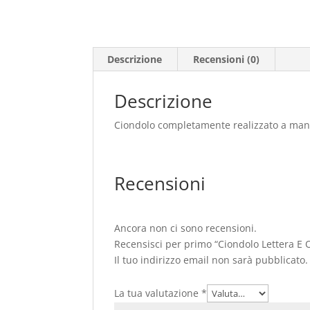
Descrizione
Recensioni (0)
Descrizione
Ciondolo completamente realizzato a man
Recensioni
Ancora non ci sono recensioni.
Recensisci per primo “Ciondolo Lettera E 
Il tuo indirizzo email non sarà pubblicato.
La tua valutazione
*