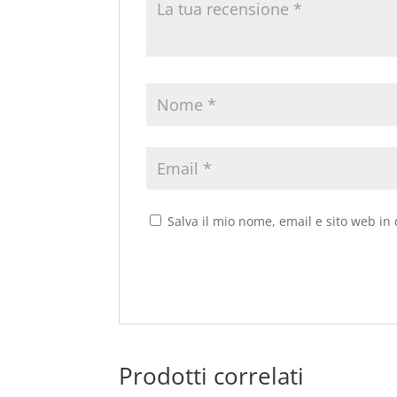
Salva il mio nome, email e sito web i
Prodotti correlati