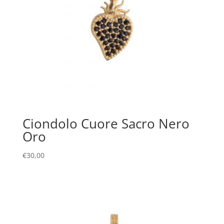
Ciondolo Cuore Sacro Nero
Oro
€
30,00