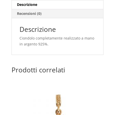
Descrizione
Recensioni (0)
Descrizione
Ciondolo completamente realizzato a mano
in argento 925%.
Prodotti correlati