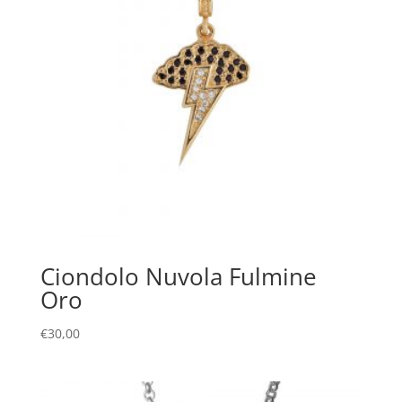
Ciondolo Nuvola Fulmine
Oro
€
30,00