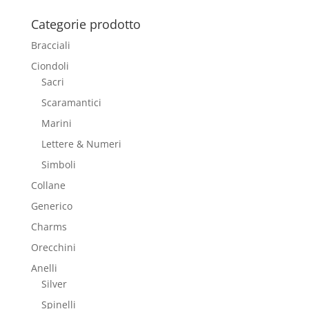
Categorie prodotto
Bracciali
Ciondoli
Sacri
Scaramantici
Marini
Lettere & Numeri
Simboli
Collane
Generico
Charms
Orecchini
Anelli
Silver
Spinelli