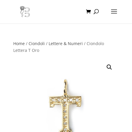
Home
/
Ciondoli
/
Lettere & Numeri
/ Ciondolo
Lettera T Oro