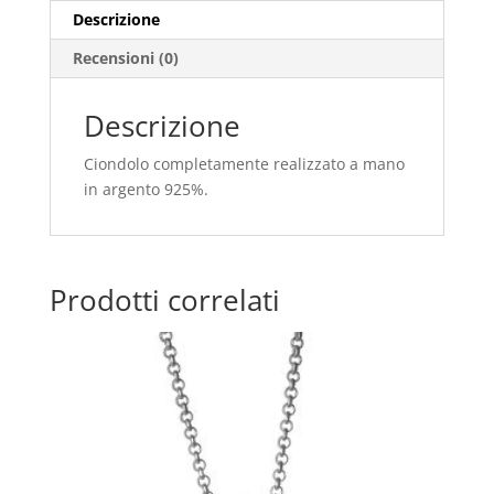
Descrizione
Recensioni (0)
Descrizione
Ciondolo completamente realizzato a mano
in argento 925%.
Prodotti correlati