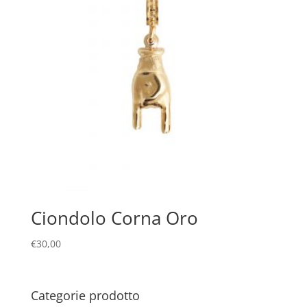
Ciondolo Corna Oro
€
30,00
Categorie prodotto