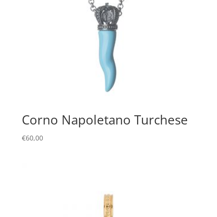
Corno Napoletano Turchese
€
60,00