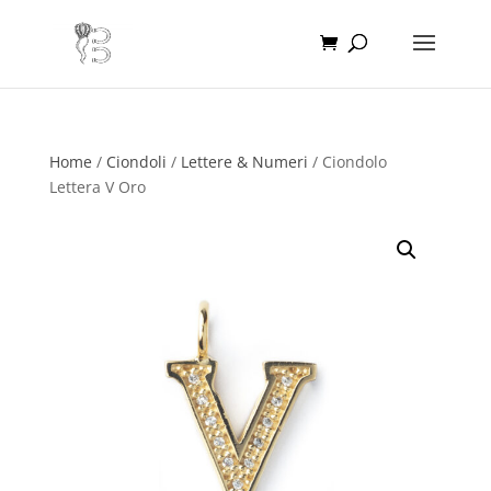
Home
/
Ciondoli
/
Lettere & Numeri
/ Ciondolo
Lettera V Oro