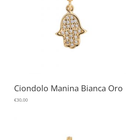
Ciondolo Manina Bianca Oro
€
30,00