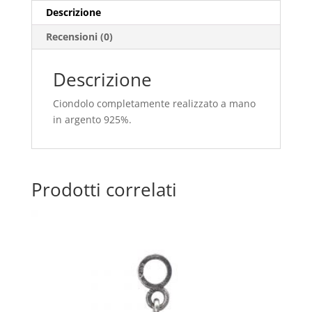
Descrizione
Recensioni (0)
Descrizione
Ciondolo completamente realizzato a mano
in argento 925%.
Prodotti correlati