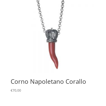
Corno Napoletano Corallo
€
70,00