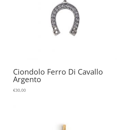
Ciondolo Ferro Di Cavallo
Argento
€
30,00