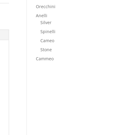
Orecchini
Anelli
Silver
Spinelli
Cameo
Stone
Cammeo