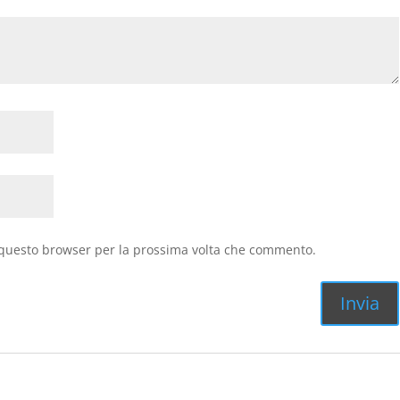
n questo browser per la prossima volta che commento.