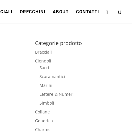
CIALI
ORECCHINI
ABOUT
CONTATTI
Categorie prodotto
Bracciali
Ciondoli
Sacri
Scaramantici
Marini
Lettere & Numeri
Simboli
Collane
Generico
Charms