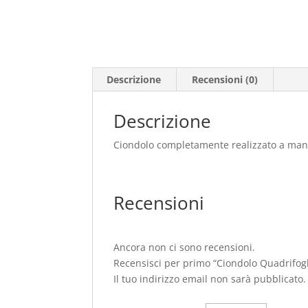
Descrizione
Recensioni (0)
Descrizione
Ciondolo completamente realizzato a man
Recensioni
Ancora non ci sono recensioni.
Recensisci per primo “Ciondolo Quadrifog
Il tuo indirizzo email non sarà pubblicato.