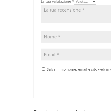
La tua valutazione
*
Salva il mio nome, email e sito web i