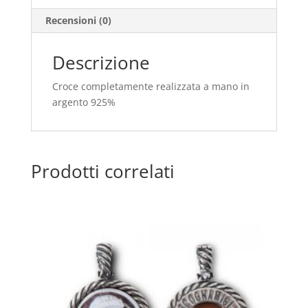
Recensioni (0)
Descrizione
Croce completamente realizzata a mano in
argento 925%
Prodotti correlati