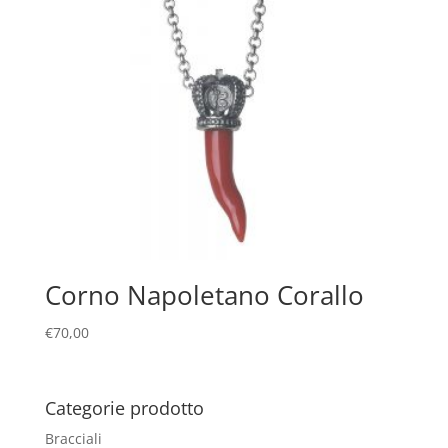
Corno Napoletano Corallo
€
70,00
Categorie prodotto
Bracciali