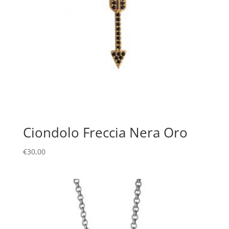
Ciondolo Freccia Nera Oro
€
30,00