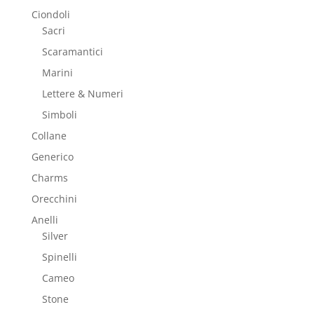
Ciondoli
Sacri
Scaramantici
Marini
Lettere & Numeri
Simboli
Collane
Generico
Charms
Orecchini
Anelli
Silver
Spinelli
Cameo
Stone