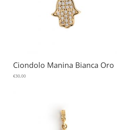
Ciondolo Manina Bianca Oro
€
30,00