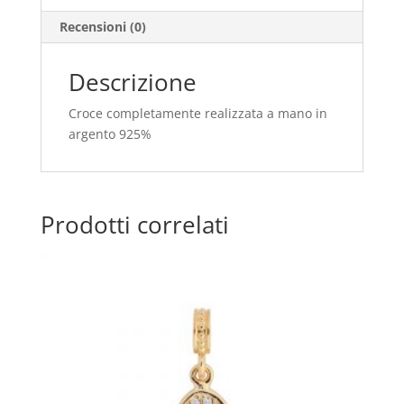
Recensioni (0)
Descrizione
Croce completamente realizzata a mano in
argento 925%
Prodotti correlati