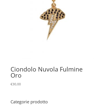
Ciondolo Nuvola Fulmine
Oro
€
30,00
Categorie prodotto