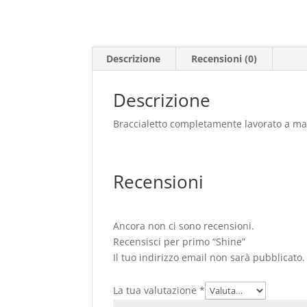
Descrizione
Recensioni (0)
Descrizione
Braccialetto completamente lavorato a m
Recensioni
Ancora non ci sono recensioni.
Recensisci per primo “Shine”
Il tuo indirizzo email non sarà pubblicato.
La tua valutazione
*