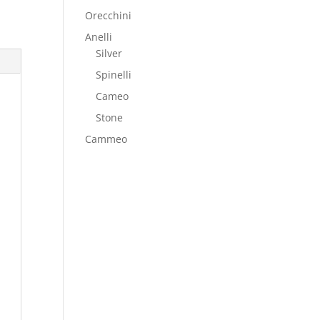
Orecchini
Anelli
Silver
Spinelli
Cameo
Stone
Cammeo