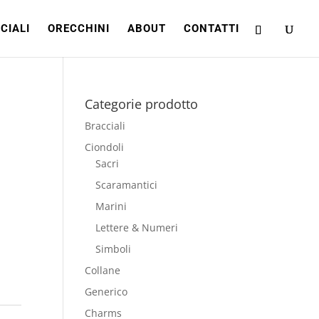
CIALI
ORECCHINI
ABOUT
CONTATTI
Categorie prodotto
Bracciali
Ciondoli
Sacri
Scaramantici
Marini
Lettere & Numeri
Simboli
Collane
Generico
Charms