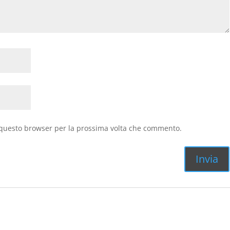
n questo browser per la prossima volta che commento.