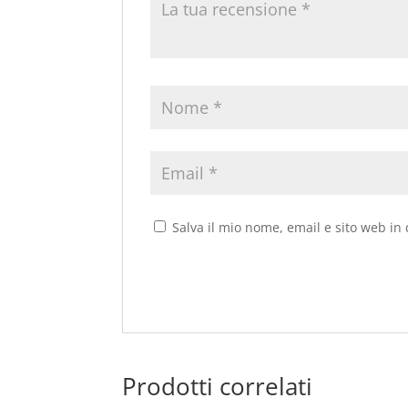
Salva il mio nome, email e sito web i
Prodotti correlati