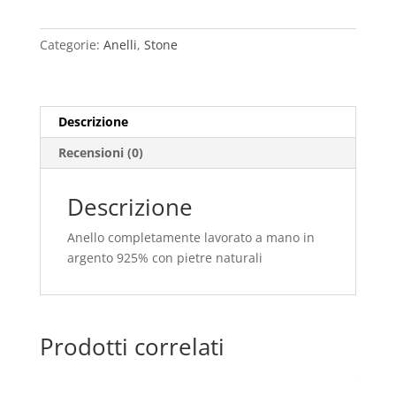
quantità
Categorie:
Anelli
,
Stone
Descrizione
Recensioni (0)
Descrizione
Anello completamente lavorato a mano in
argento 925% con pietre naturali
Prodotti correlati