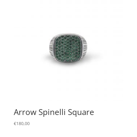
Arrow Spinelli Square
€
180,00