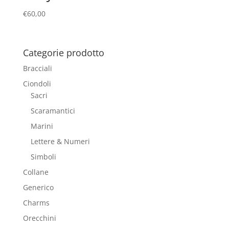
€
60,00
Categorie prodotto
Bracciali
Ciondoli
Sacri
Scaramantici
Marini
Lettere & Numeri
Simboli
Collane
Generico
Charms
Orecchini