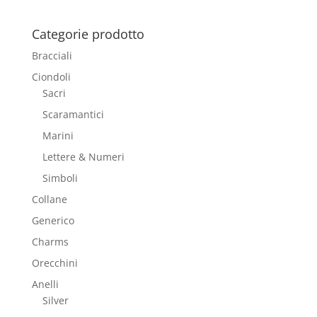
Categorie prodotto
Bracciali
Ciondoli
Sacri
Scaramantici
Marini
Lettere & Numeri
Simboli
Collane
Generico
Charms
Orecchini
Anelli
Silver