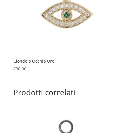
Ciondolo Occhio Oro
€
30,00
Prodotti correlati