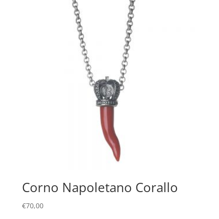
Corno Napoletano Corallo
€
70,00