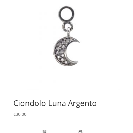
Ciondolo Luna Argento
€
30,00