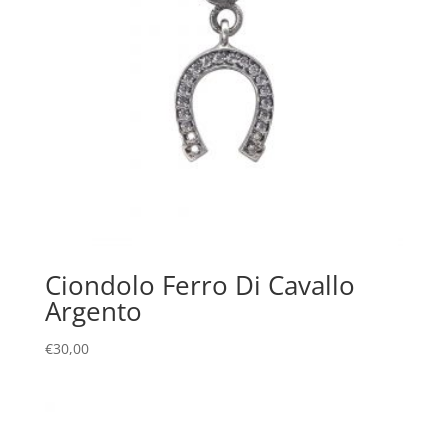
Ciondolo Ferro Di Cavallo
Argento
€
30,00