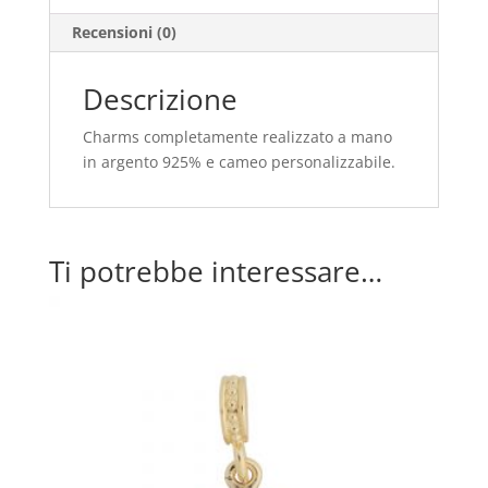
Recensioni (0)
Descrizione
Charms completamente realizzato a mano
in argento 925% e cameo personalizzabile.
Ti potrebbe interessare…