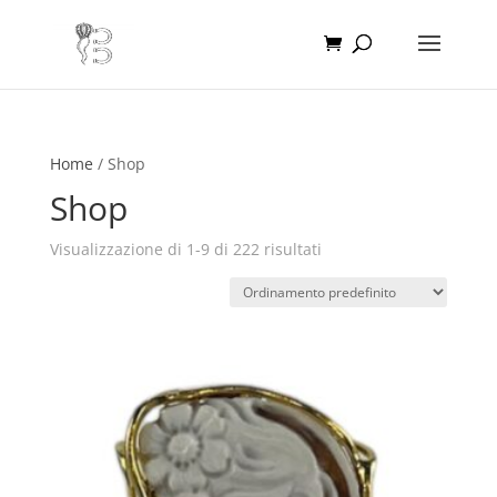
Home
/ Shop
Shop
Visualizzazione di 1-9 di 222 risultati