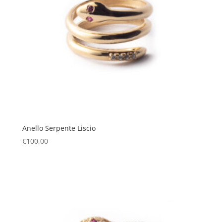
Anello Serpente Liscio
€
100,00