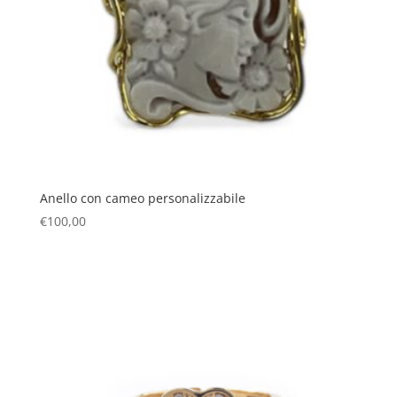
Anello con cameo personalizzabile
€
100,00