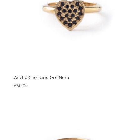
Anello Cuoricino Oro Nero
€
60,00