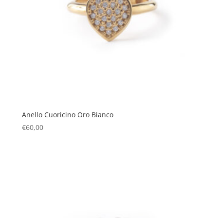
Anello Cuoricino Oro Bianco
€
60,00