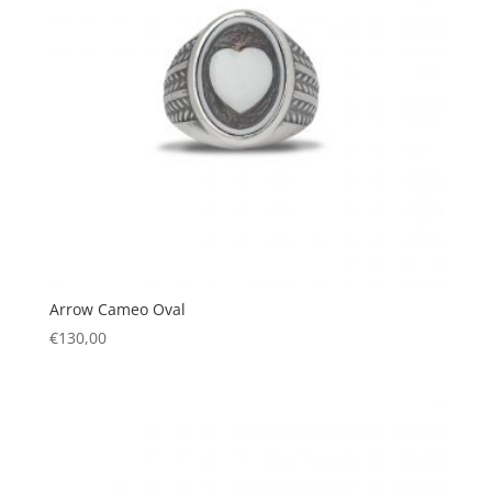
Arrow Cameo Oval
€
130,00