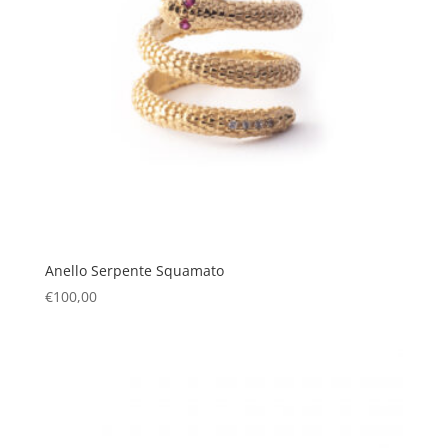
Anello Serpente Squamato
€
100,00