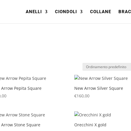
ANELLI
CIONDOLI
COLLANE
BRAC
Arrow Pepita Square
New Arrow Silver Square
,00
€
160,00
 Arrow Stone Square
Orecchini X gold