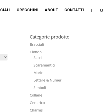
CIALI
ORECCHINI
ABOUT
CONTATTI
Categorie prodotto
Bracciali
Ciondoli
Sacri
Scaramantici
Marini
Lettere & Numeri
Simboli
Collane
Generico
Charms